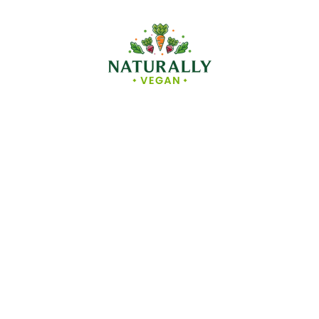
Naturally
Vegan