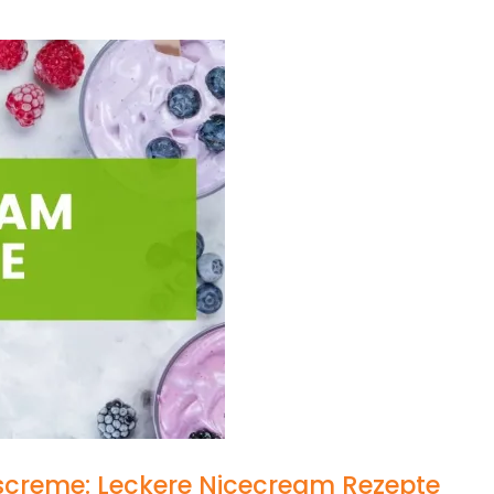
screme: Leckere Nicecream Rezepte