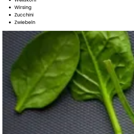
Wirsing
Zucchini
Zwiebeln