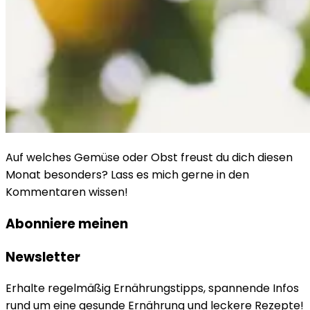
Auf welches Gemüse oder Obst freust du dich diesen
Monat besonders? Lass es mich gerne in den
Kommentaren wissen!
Abonniere meinen
Newsletter
Erhalte regelmäßig Ernährungstipps, spannende Infos
rund um eine gesunde Ernährung und leckere Rezepte!