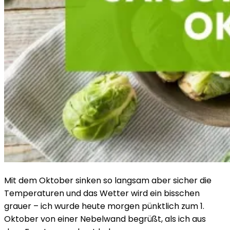
Mit dem Oktober sinken so langsam aber sicher die
Temperaturen und das Wetter wird ein bisschen
grauer – ich wurde heute morgen pünktlich zum 1.
Oktober von einer Nebelwand begrüßt, als ich aus