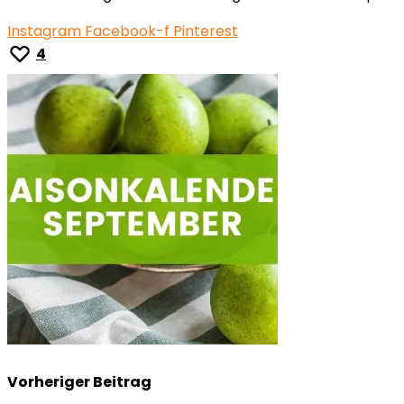
Instagram
Facebook-f
Pinterest
4
Vorheriger Beitrag