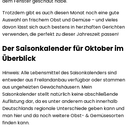
dem Fenster geschaut habe.
Trotzdem gibt es auch diesen Monat noch eine gute
Auswahl an frischem Obst und Gemüse – und vieles
davon lässt sich auch bestens in herzhaften Gerichten
verwenden, die perfekt zu dieser Jahreszeit passen!
Der Saisonkalender für Oktober im
Überblick
Hinweis: Alle Lebensmittel des Saisonkalenders sind
entweder aus Freilandanbau verfügbar oder stammen
aus ungeheizten Gewächshäusern. Mein
Saisonkalender stellt natürlich keine abschließende
Auflistung dar, da es unter anderem auch innerhalb
Deutschlands regionale Unterschiede geben kann und
man hier und da noch weitere Obst- & Gemüsesorten
finden kann.