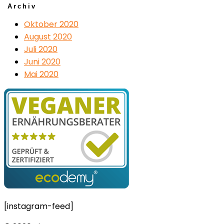
Archiv
Oktober 2020
August 2020
Juli 2020
Juni 2020
Mai 2020
[instagram-feed]