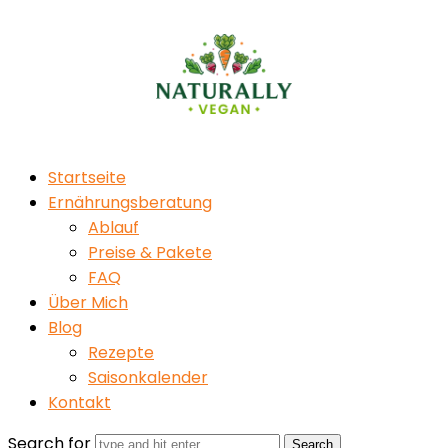
Naturally
Vegan
Startseite
Ernährungsberatung
Ablauf
Preise & Pakete
FAQ
Über Mich
Blog
Rezepte
Saisonkalender
Kontakt
Search for