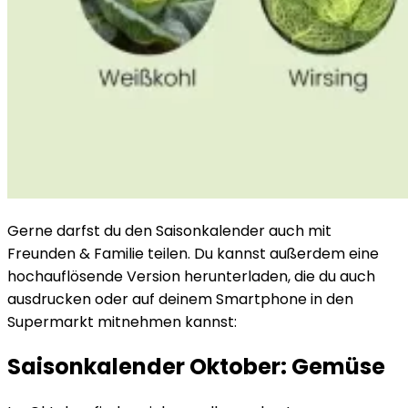
Gerne darfst du den Saisonkalender auch mit
Freunden & Familie teilen. Du kannst außerdem eine
hochauflösende Version herunterladen, die du auch
ausdrucken oder auf deinem Smartphone in den
Supermarkt mitnehmen kannst:
Saisonkalender Oktober: Gemüse