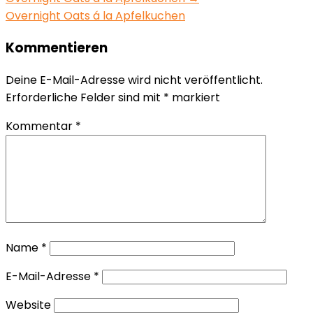
Overnight Oats á la Apfelkuchen
Kommentieren
Deine E-Mail-Adresse wird nicht veröffentlicht.
Erforderliche Felder sind mit
*
markiert
Kommentar
*
Name
*
E-Mail-Adresse
*
Website