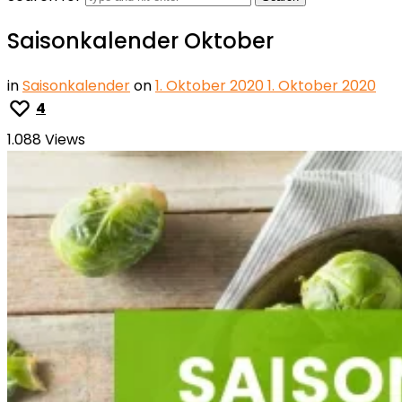
Saisonkalender Oktober
in
Saisonkalender
on
1. Oktober 2020
1. Oktober 2020
4
1.088 Views