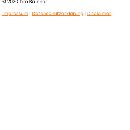
© 2020 Tim Brunner
Impressum
|
Datenschutzerklärung
|
Disclaimer