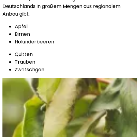
Deutschlands in großem Mengen aus regionalem
Anbau gibt.
Äpfel
Birnen
Holunderbeeren
Quitten
Trauben
Zwetschgen