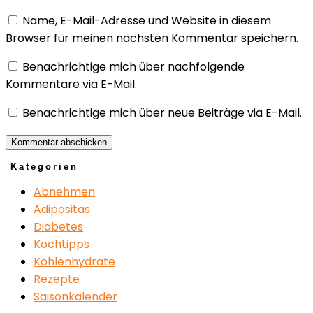
Name, E-Mail-Adresse und Website in diesem
Browser für meinen nächsten Kommentar speichern.
Benachrichtige mich über nachfolgende
Kommentare via E-Mail.
Benachrichtige mich über neue Beiträge via E-Mail.
Kategorien
Abnehmen
Adipositas
Diabetes
Kochtipps
Kohlenhydrate
Rezepte
Saisonkalender